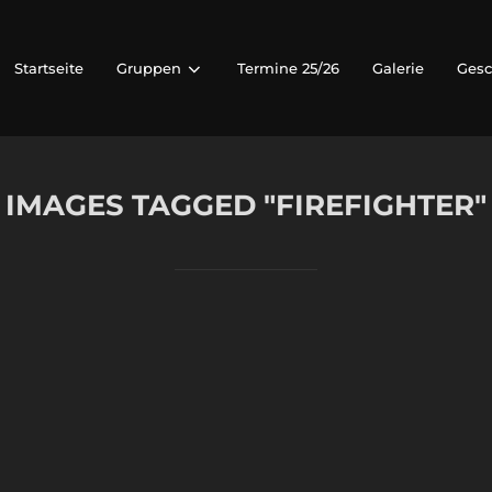
Startseite
Gruppen
Termine 25/26
Galerie
Gesc
IMAGES TAGGED "FIREFIGHTER"