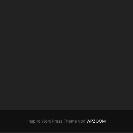
Inspiro WordPress Theme von
WPZOOM