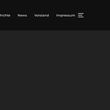
hichte
News
Vorstand
Impressum
SEITENLEIS